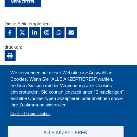
MERKZETTEL
Diese Seite empfehlen:
drucken:
merken:
Wir verwenden auf dieser Website eine Auswahl an
Cookies. Wenn Sie "ALLE AKZEPTIEREN" wählen,
erklären Sie sich mit der Verwendung aller Cookies
einverstanden. Sie können jederzeit unter "Einstellungen"
einzelne Cookie-Typen akzeptieren oder ablehnen sowie
Ihre Zustimmung widerrufen.
Cookie-Dokumentation
ALLE AKZEPTIEREN