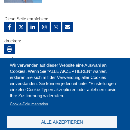
Diese Seite empfehlen:
drucken:
merken:
Wir verwenden auf dieser Website eine Auswahl an
Cookies. Wenn Sie "ALLE AKZEPTIEREN" wählen,
erklären Sie sich mit der Verwendung aller Cookies
einverstanden. Sie können jederzeit unter "Einstellungen"
einzelne Cookie-Typen akzeptieren oder ablehnen sowie
Ihre Zustimmung widerrufen.
Cookie-Dokumentation
ALLE AKZEPTIEREN