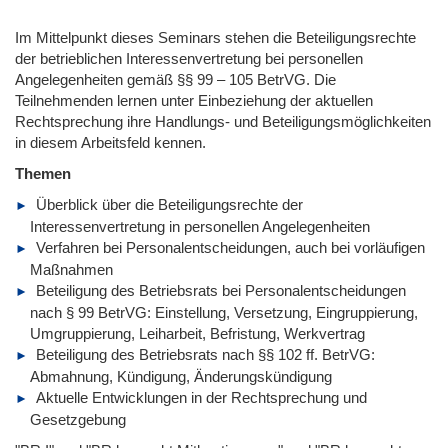
Im Mittelpunkt dieses Seminars stehen die Beteiligungsrechte
der betrieblichen Interessenvertretung bei personellen
Angelegenheiten gemäß §§ 99 – 105 BetrVG. Die
Teilnehmenden lernen unter Einbeziehung der aktuellen
Rechtsprechung ihre Handlungs- und Beteiligungsmöglichkeiten
in diesem Arbeitsfeld kennen.
Themen
Überblick über die Beteiligungsrechte der
Interessenvertretung in personellen Angelegenheiten
Verfahren bei Personalentscheidungen, auch bei vorläufigen
Maßnahmen
Beteiligung des Betriebsrats bei Personalentscheidungen
nach § 99 BetrVG: Einstellung, Versetzung, Eingruppierung,
Umgruppierung, Leiharbeit, Befristung, Werkvertrag
Beteiligung des Betriebsrats nach §§ 102 ff. BetrVG:
Abmahnung, Kündigung, Änderungskündigung
Aktuelle Entwicklungen in der Rechtsprechung und
Gesetzgebung