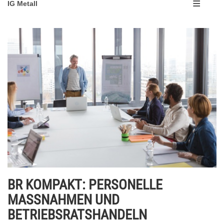
IG Metall
BR KOMPAKT: PERSONELLE
MASSNAHMEN UND
BETRIEBSRATSHANDELN