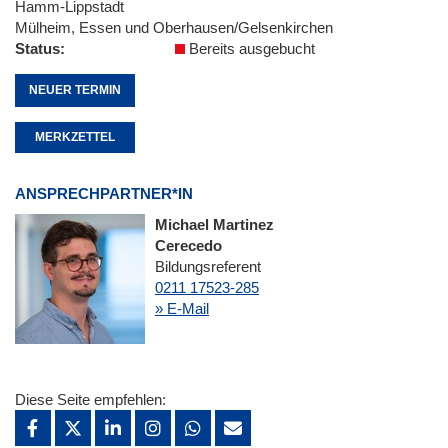
Hamm-Lippstadt
Mülheim, Essen und Oberhausen/Gelsenkirchen
Status
Bereits ausgebucht
NEUER TERMIN
MERKZETTEL
ANSPRECHPARTNER*IN
Michael Martinez
Cerecedo
Bildungsreferent
0211 17523-285
» E-Mail
Diese Seite empfehlen: