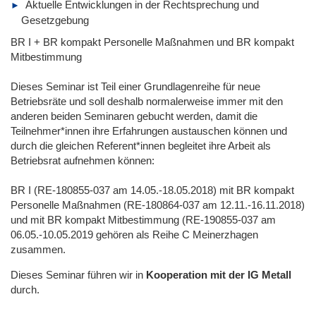
Aktuelle Entwicklungen in der Rechtsprechung und
Gesetzgebung
BR I + BR kompakt Personelle Maßnahmen und BR kompakt
Mitbestimmung
Dieses Seminar ist Teil einer Grundlagenreihe für neue
Betriebsräte und soll deshalb normalerweise immer mit den
anderen beiden Seminaren gebucht werden, damit die
Teilnehmer*innen ihre Erfahrungen austauschen können und
durch die gleichen Referent*innen begleitet ihre Arbeit als
Betriebsrat aufnehmen können:
BR I (RE-180855-037 am 14.05.-18.05.2018) mit BR kompakt
Personelle Maßnahmen (RE-180864-037 am 12.11.-16.11.2018)
und mit BR kompakt Mitbestimmung (RE-190855-037 am
06.05.-10.05.2019 gehören als Reihe C Meinerzhagen
zusammen.
Dieses Seminar führen wir
in
Kooperation mit der IG Metall
durch.