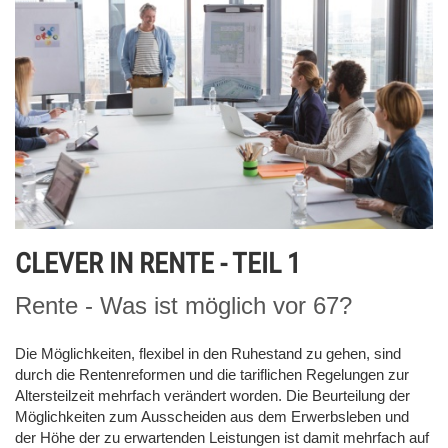
CLEVER IN RENTE - TEIL 1
Rente - Was ist möglich vor 67?
Die Möglichkeiten, flexibel in den Ruhestand zu gehen, sind
durch die Rentenreformen und die tariflichen Regelungen zur
Altersteilzeit mehrfach verändert worden. Die Beurteilung der
Möglichkeiten zum Ausscheiden aus dem Erwerbsleben und
der Höhe der zu erwartenden Leistungen ist damit mehrfach auf