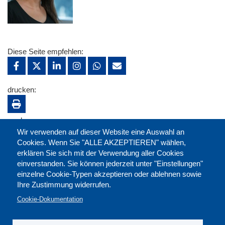
Diese Seite empfehlen:
drucken:
merken:
Wir verwenden auf dieser Website eine Auswahl an
Cookies. Wenn Sie "ALLE AKZEPTIEREN" wählen,
erklären Sie sich mit der Verwendung aller Cookies
einverstanden. Sie können jederzeit unter "Einstellungen"
einzelne Cookie-Typen akzeptieren oder ablehnen sowie
Ihre Zustimmung widerrufen.
Cookie-Dokumentation