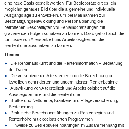
eine neue Basis gestellt worden. Für Betriebsräte gilt es, ein
möglichst genaues Bild über die allgemeine und individuelle
Ausgangslage zu entwickeln, um bei Maßnahmen zur
Beschäftigungsentwicklung und Personalplanung die
betroffenen Beschäftigten vor Fehleinschätzungen mit
gravierenden Folgen schützen zu können. Dazu gehört auch die
Einflüsse von Altersteilzeit und Arbeitslosigkeit auf die
Rentenhöhe abschätzen zu können.
Themen
Die Rentenauskunft und die Renteninformation – Bedeutung
der Daten
Die verschiedenen Altersrenten und die Berechnung der
jeweiligen geminderten und ungeminderten Rentenbeginne
Auswirkung von Altersteilzeit und Arbeitslosigkeit auf die
Ausstiegstermine und die Rentenhöhe
Brutto- und Nettorente, Kranken- und Pflegeversicherung,
Besteuerung
Praktische Berechnungsübungen zu Rentenbeginn und
Rentenhöhe mit excelbasierten Programmen
Hinweise zu Betriebsvereinbarungen im Zusammenhang mit