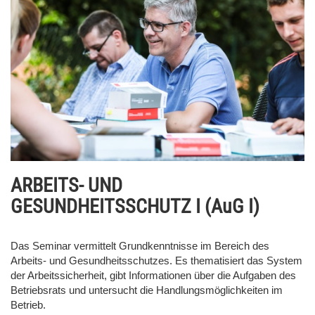
ARBEITS- UND
GESUNDHEITSSCHUTZ I (AuG I)
Das Seminar vermittelt Grundkenntnisse im Bereich des
Arbeits- und Gesundheitsschutzes. Es thematisiert das System
der Arbeitssicherheit, gibt Informationen über die Aufgaben des
Betriebsrats und untersucht die Handlungsmöglichkeiten im
Betrieb.