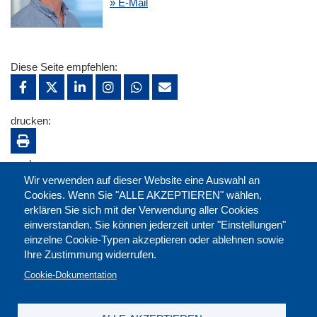
» E-Mail
Diese Seite empfehlen:
drucken:
merken:
Wir verwenden auf dieser Website eine Auswahl an
Cookies. Wenn Sie "ALLE AKZEPTIEREN" wählen,
erklären Sie sich mit der Verwendung aller Cookies
einverstanden. Sie können jederzeit unter "Einstellungen"
einzelne Cookie-Typen akzeptieren oder ablehnen sowie
Ihre Zustimmung widerrufen.
Cookie-Dokumentation