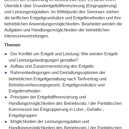
Überblick über Grundentgeltdifferenzierung (Eingruppierung)
und Leistungsregulation. Im Mittelpunkt des Seminars stehen
die tariflichen Entgeltgrundsätze und Entgeltmethoden und ihre
betrieblichen Anwendungsmöglichkeiten. Bearbeitet werden die
Aufgaben und Handlungsmöglichkeiten der betrieblichen
Interessenvertretungen.
Themen
Der Konflikt um Entgelt und Leistung: Wie werden Entgelt-
und Leistungsbedingungen gestaltet?
Aufbau und Zusammensetzung des Entgelts
Rahmenbedingungen und Gestaltungsoptionen der
betrieblichen Entgeltgestaltung nach Tarifvertrag und
Betriebsverfassungsgesetz: Entgeltgrundsätze und
Entgeltmethoden
Prinzipien der Entgeltdifferenzierung und
Handlungsmöglichkeiten des Betriebsrats / der Paritätischen
Kommission bei Eingruppierung in Lohn-, Gehalts-,
Entgeltgruppen
Möglichkeiten der Leistungsregulation und
Handlungsmöglichkeiten des Betriebsrats / der Paritätischen