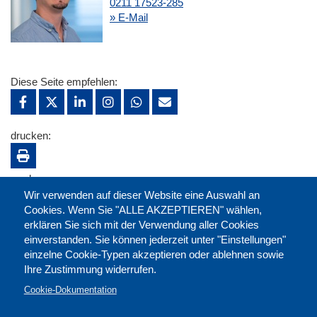
0211 17523-285
» E-Mail
Diese Seite empfehlen:
drucken:
merken:
Wir verwenden auf dieser Website eine Auswahl an
Cookies. Wenn Sie "ALLE AKZEPTIEREN" wählen,
erklären Sie sich mit der Verwendung aller Cookies
einverstanden. Sie können jederzeit unter "Einstellungen"
einzelne Cookie-Typen akzeptieren oder ablehnen sowie
Ihre Zustimmung widerrufen.
Cookie-Dokumentation