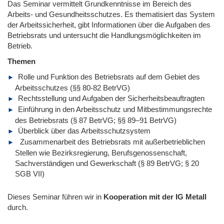
Das Seminar vermittelt Grundkenntnisse im Bereich des
Arbeits- und Gesundheitsschutzes. Es thematisiert das System
der Arbeitssicherheit, gibt Informationen über die Aufgaben des
Betriebsrats und untersucht die Handlungsmöglichkeiten im
Betrieb.
Themen
Rolle und Funktion des Betriebsrats auf dem Gebiet des
Arbeitsschutzes (§§ 80-82 BetrVG)
Rechtsstellung und Aufgaben der Sicherheitsbeauftragten
Einführung in den Arbeitsschutz und Mitbestimmungsrechte
des Betriebsrats (§ 87 BetrVG; §§ 89–91 BetrVG)
Überblick über das Arbeitsschutzsystem
Zusammenarbeit des Betriebsrats mit außerbetrieblichen
Stellen wie Bezirksregierung, Berufsgenossenschaft,
Sachverständigen und Gewerkschaft (§ 89 BetrVG; § 20
SGB VII)
Dieses Seminar führen wir
in
Kooperation mit der IG Metall
durch.