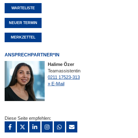
WARTELISTE
NEUER TERMIN
MERKZETTEL
ANSPRECHPARTNER*IN
Halime Özer
Teamassistentin
0211 17523-313
» E-Mail
Diese Seite empfehlen: