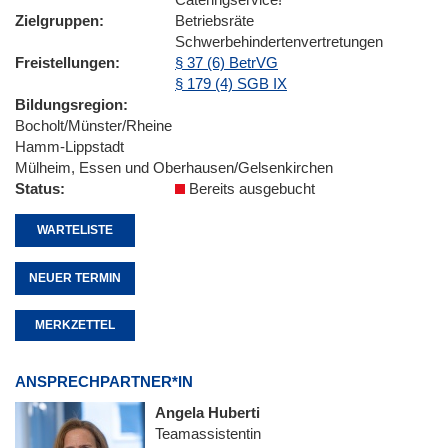
Zielgruppen
Betriebsräte
Schwerbehindertenvertretungen
Freistellungen
§ 37 (6) BetrVG
§ 179 (4) SGB IX
Bildungsregion
Bocholt/Münster/Rheine
Hamm-Lippstadt
Mülheim, Essen und Oberhausen/Gelsenkirchen
Status
Bereits ausgebucht
WARTELISTE
NEUER TERMIN
MERKZETTEL
ANSPRECHPARTNER*IN
Angela Huberti
Teamassistentin