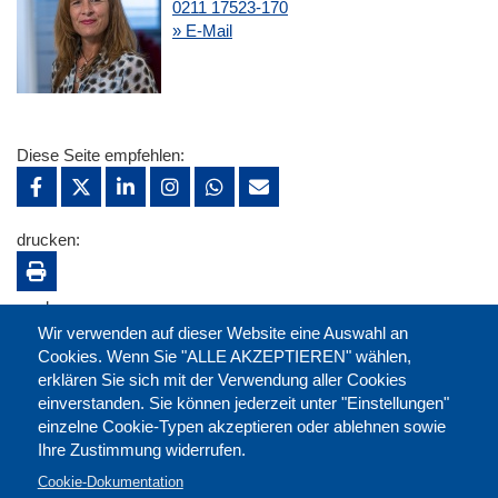
0211 17523-170
» E-Mail
Diese Seite empfehlen:
drucken:
merken:
Wir verwenden auf dieser Website eine Auswahl an
Cookies. Wenn Sie "ALLE AKZEPTIEREN" wählen,
erklären Sie sich mit der Verwendung aller Cookies
einverstanden. Sie können jederzeit unter "Einstellungen"
einzelne Cookie-Typen akzeptieren oder ablehnen sowie
Ihre Zustimmung widerrufen.
Cookie-Dokumentation