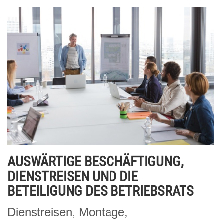
AUSWÄRTIGE BESCHÄFTIGUNG,
DIENSTREISEN UND DIE
BETEILIGUNG DES BETRIEBSRATS
Dienstreisen, Montage,