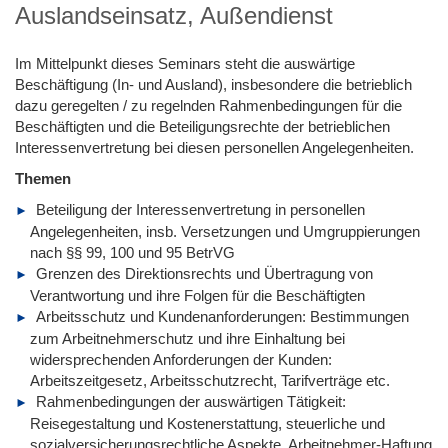
Auslandseinsatz, Außendienst
Im Mittelpunkt dieses Seminars steht die auswärtige
Beschäftigung (In- und Ausland), insbesondere die betrieblich
dazu geregelten / zu regelnden Rahmenbedingungen für die
Beschäftigten und die Beteiligungsrechte der betrieblichen
Interessenvertretung bei diesen personellen Angelegenheiten.
Themen
Beteiligung der Interessenvertretung in personellen
Angelegenheiten, insb. Versetzungen und Umgruppierungen
nach §§ 99, 100 und 95 BetrVG
Grenzen des Direktionsrechts und Übertragung von
Verantwortung und ihre Folgen für die Beschäftigten
Arbeitsschutz und Kundenanforderungen: Bestimmungen
zum Arbeitnehmerschutz und ihre Einhaltung bei
widersprechenden Anforderungen der Kunden:
Arbeitszeitgesetz, Arbeitsschutzrecht, Tarifverträge etc.
Rahmenbedingungen der auswärtigen Tätigkeit:
Reisegestaltung und Kostenerstattung, steuerliche und
sozialversicherungsrechtliche Aspekte, Arbeitnehmer-Haftung