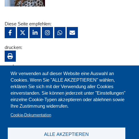
Diese Seite empfehlen:
drucken:
merken:
Wir verwenden auf dieser Website eine Auswahl an
Cookies. Wenn Sie "ALLE AKZEPTIEREN" wählen,
erklären Sie sich mit der Verwendung aller Cookies
einverstanden. Sie können jederzeit unter "Einstellungen"
einzelne Cookie-Typen akzeptieren oder ablehnen sowie
Ihre Zustimmung widerrufen.
Cookie-Dokumentation
ALLE AKZEPTIEREN