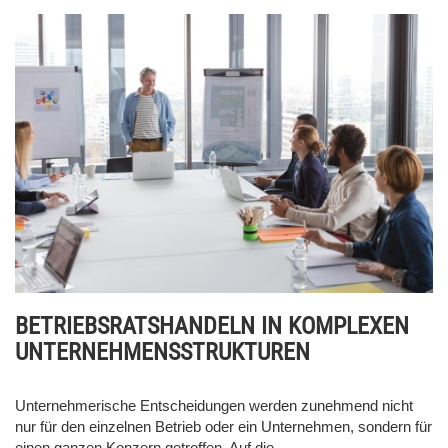
BETRIEBSRATSHANDELN IN KOMPLEXEN
UNTERNEHMENSSTRUKTUREN
Unternehmerische Entscheidungen werden zunehmend nicht
nur für den einzelnen Betrieb oder ein Unternehmen, sondern für
einen ganzen Konzern getroffen. Auf die