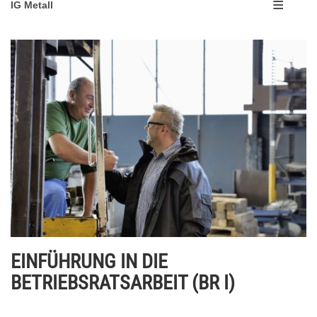
IG Metall
EINFÜHRUNG IN DIE
BETRIEBSRATSARBEIT (BR I)