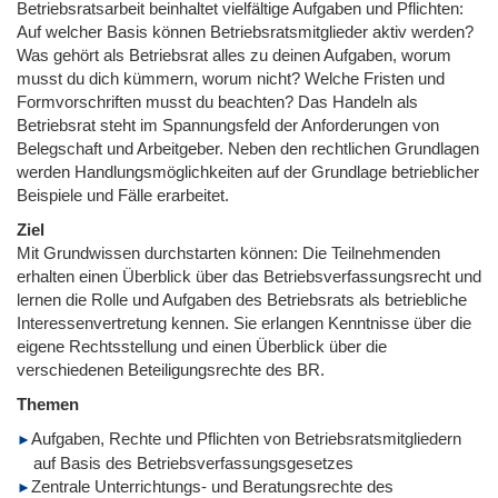
Betriebsratsarbeit beinhaltet vielfältige Aufgaben und Pflichten:
Auf welcher Basis können Betriebsratsmitglieder aktiv werden?
Was gehört als Betriebsrat alles zu deinen Aufgaben, worum
musst du dich kümmern, worum nicht? Welche Fristen und
Formvorschriften musst du beachten? Das Handeln als
Betriebsrat steht im Spannungsfeld der Anforderungen von
Belegschaft und Arbeitgeber. Neben den rechtlichen Grundlagen
werden Handlungsmöglichkeiten auf der Grundlage betrieblicher
Beispiele und Fälle erarbeitet.
Ziel
Mit Grundwissen durchstarten können: Die Teilnehmenden
erhalten einen Überblick über das Betriebsverfassungsrecht und
lernen die Rolle und Aufgaben des Betriebsrats als betriebliche
Interessenvertretung kennen. Sie erlangen Kenntnisse über die
eigene Rechtsstellung und einen Überblick über die
verschiedenen Beteiligungsrechte des BR.
Themen
Aufgaben, Rechte und Pflichten von Betriebsratsmitgliedern
auf Basis des Betriebsverfassungsgesetzes
Zentrale Unterrichtungs- und Beratungsrechte des