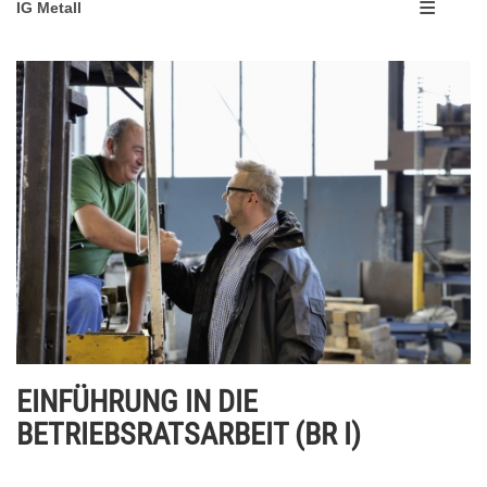
IG Metall
EINFÜHRUNG IN DIE
BETRIEBSRATSARBEIT (BR I)