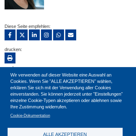
Diese Seite empfehlen:
drucken:
merken:
Wir verwenden auf dieser Website eine Auswahl an
Cookies. Wenn Sie "ALLE AKZEPTIEREN" wählen,
erklären Sie sich mit der Verwendung aller Cookies
einverstanden. Sie können jederzeit unter "Einstellungen"
einzelne Cookie-Typen akzeptieren oder ablehnen sowie
Ihre Zustimmung widerrufen.
Cookie-Dokumentation
ALLE AKZEPTIEREN