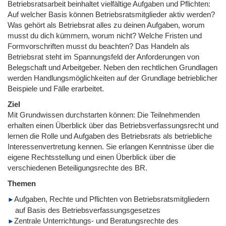
Betriebsratsarbeit beinhaltet vielfältige Aufgaben und Pflichten:
Auf welcher Basis können Betriebsratsmitglieder aktiv werden?
Was gehört als Betriebsrat alles zu deinen Aufgaben, worum
musst du dich kümmern, worum nicht? Welche Fristen und
Formvorschriften musst du beachten? Das Handeln als
Betriebsrat steht im Spannungsfeld der Anforderungen von
Belegschaft und Arbeitgeber. Neben den rechtlichen Grundlagen
werden Handlungsmöglichkeiten auf der Grundlage betrieblicher
Beispiele und Fälle erarbeitet.
Ziel
Mit Grundwissen durchstarten können: Die Teilnehmenden
erhalten einen Überblick über das Betriebsverfassungsrecht und
lernen die Rolle und Aufgaben des Betriebsrats als betriebliche
Interessenvertretung kennen. Sie erlangen Kenntnisse über die
eigene Rechtsstellung und einen Überblick über die
verschiedenen Beteiligungsrechte des BR.
Themen
Aufgaben, Rechte und Pflichten von Betriebsratsmitgliedern
auf Basis des Betriebsverfassungsgesetzes
Zentrale Unterrichtungs- und Beratungsrechte des