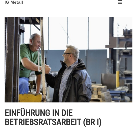
IG Metall
EINFÜHRUNG IN DIE
BETRIEBSRATSARBEIT (BR I)