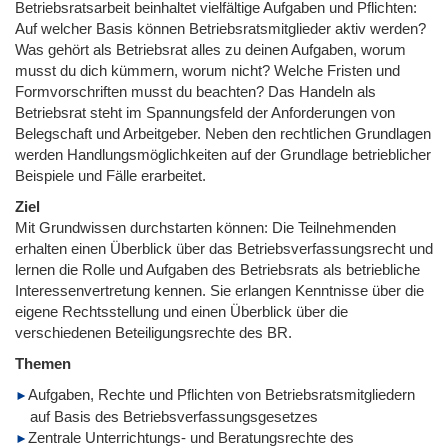
Betriebsratsarbeit beinhaltet vielfältige Aufgaben und Pflichten:
Auf welcher Basis können Betriebsratsmitglieder aktiv werden?
Was gehört als Betriebsrat alles zu deinen Aufgaben, worum
musst du dich kümmern, worum nicht? Welche Fristen und
Formvorschriften musst du beachten? Das Handeln als
Betriebsrat steht im Spannungsfeld der Anforderungen von
Belegschaft und Arbeitgeber. Neben den rechtlichen Grundlagen
werden Handlungsmöglichkeiten auf der Grundlage betrieblicher
Beispiele und Fälle erarbeitet.
Ziel
Mit Grundwissen durchstarten können: Die Teilnehmenden
erhalten einen Überblick über das Betriebsverfassungsrecht und
lernen die Rolle und Aufgaben des Betriebsrats als betriebliche
Interessenvertretung kennen. Sie erlangen Kenntnisse über die
eigene Rechtsstellung und einen Überblick über die
verschiedenen Beteiligungsrechte des BR.
Themen
Aufgaben, Rechte und Pflichten von Betriebsratsmitgliedern
auf Basis des Betriebsverfassungsgesetzes
Zentrale Unterrichtungs- und Beratungsrechte des