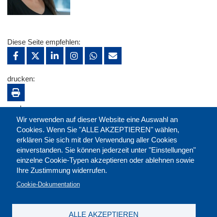
Diese Seite empfehlen:
drucken:
merken:
Wir verwenden auf dieser Website eine Auswahl an
Cookies. Wenn Sie "ALLE AKZEPTIEREN" wählen,
erklären Sie sich mit der Verwendung aller Cookies
einverstanden. Sie können jederzeit unter "Einstellungen"
einzelne Cookie-Typen akzeptieren oder ablehnen sowie
Ihre Zustimmung widerrufen.
Cookie-Dokumentation
ALLE AKZEPTIEREN