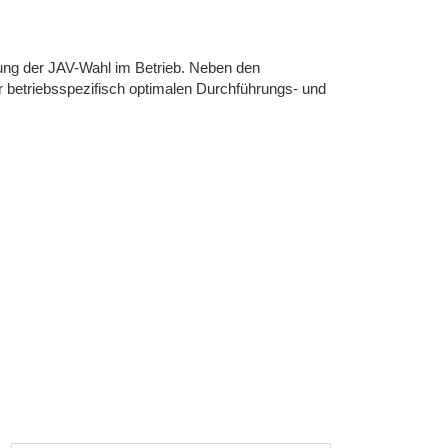
ung der JAV-Wahl im Betrieb. Neben den
r betriebsspezifisch optimalen Durchführungs- und