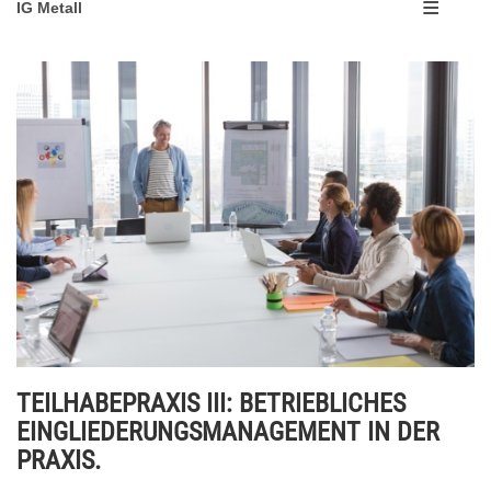
IG Metall
TEILHABEPRAXIS III: BETRIEBLICHES
EINGLIEDERUNGSMANAGEMENT IN DER
PRAXIS.