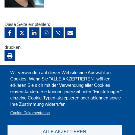
Diese Seite empfehlen:
drucken:
merken:
Wir verwenden auf dieser Website eine Auswahl an
Cookies. Wenn Sie "ALLE AKZEPTIEREN" wählen,
erklären Sie sich mit der Verwendung aller Cookies
einverstanden. Sie können jederzeit unter "Einstellungen"
einzelne Cookie-Typen akzeptieren oder ablehnen sowie
Ihre Zustimmung widerrufen.
Cookie-Dokumentation
ALLE AKZEPTIEREN