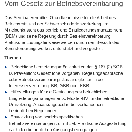
Vom Gesetz zur Betriebsvereinbarung
Das Seminar vermittelt Grundkenntnisse für die Arbeit des
Betriebsrats und der Schwerbehindertenvertretung. Im
Mittelpunkt steht das betriebliche Eingliederungsmanagement
(BEM) und seine Regelung durch Betriebsvereinbarung.
Praktische Lösungshinweise werden durch den Besuch des
Berufsförderungswerkes unterstützt und vorgestellt.
Themen
Betriebliche Umsetzungsmöglichkeiten des § 167 (2) SGB
IX Prävention: Gesetzliche Vorgaben, Regelungsabsprache
oder Betriebsvereinbarung, Zuständigkeiten in der
Interessenvertretung: BR, GBR oder KBR
Hilfestellungen für die Gestaltung des betrieblichen
Eingliederungsmanagements: Muster-BV für die betriebliche
Umsetzung, Anpassungsbedarf bei vorhandenen
betrieblichen Regelungen
Entwicklung von betriebsspezifischen
Betriebsvereinbarungen zum BEM: Praktische Ausgestaltung
nach den betrieblichen Ausgangsbedingungen