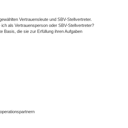
ugewählten Vertrauensleute und SBV-Stellvertreter.
ch als Vertrauensperson oder SBV-Stellvertreter?
Basis, die sie zur Erfüllung ihren Aufgaben
operationspartnern