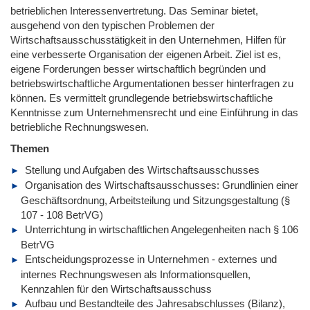
betrieblichen Interessenvertretung. Das Seminar bietet,
ausgehend von den typischen Problemen der
Wirtschaftsausschusstätigkeit in den Unternehmen, Hilfen für
eine verbesserte Organisation der eigenen Arbeit. Ziel ist es,
eigene Forderungen besser wirtschaftlich begründen und
betriebswirtschaftliche Argumentationen besser hinterfragen zu
können. Es vermittelt grundlegende betriebswirtschaftliche
Kenntnisse zum Unternehmensrecht und eine Einführung in das
betriebliche Rechnungswesen.
Themen
Stellung und Aufgaben des Wirtschaftsausschusses
Organisation des Wirtschaftsausschusses: Grundlinien einer
Geschäftsordnung, Arbeitsteilung und Sitzungsgestaltung (§
107 - 108 BetrVG)
Unterrichtung in wirtschaftlichen Angelegenheiten nach § 106
BetrVG
Entscheidungsprozesse in Unternehmen - externes und
internes Rechnungswesen als Informationsquellen,
Kennzahlen für den Wirtschaftsausschuss
Aufbau und Bestandteile des Jahresabschlusses (Bilanz),