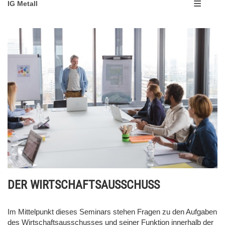
IG Metall
DER WIRTSCHAFTSAUSSCHUSS
Im Mittelpunkt dieses Seminars stehen Fragen zu den Aufgaben
des Wirtschaftsausschusses und seiner Funktion innerhalb der