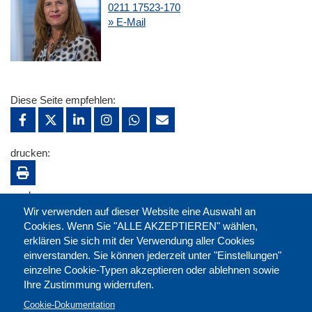
0211 17523-170
» E-Mail
Diese Seite empfehlen:
drucken:
merken:
Wir verwenden auf dieser Website eine Auswahl an
Cookies. Wenn Sie "ALLE AKZEPTIEREN" wählen,
erklären Sie sich mit der Verwendung aller Cookies
einverstanden. Sie können jederzeit unter "Einstellungen"
einzelne Cookie-Typen akzeptieren oder ablehnen sowie
Ihre Zustimmung widerrufen.
Cookie-Dokumentation