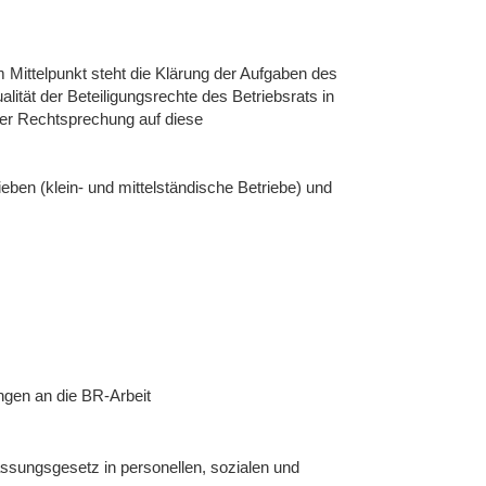
Mittelpunkt steht die Klärung der Aufgaben des
lität der Beteiligungsrechte des Betriebsrats in
der Rechtsprechung auf diese
eben (klein- und mittelständische Betriebe) und
ngen an die BR-Arbeit
ssungsgesetz in personellen, sozialen und