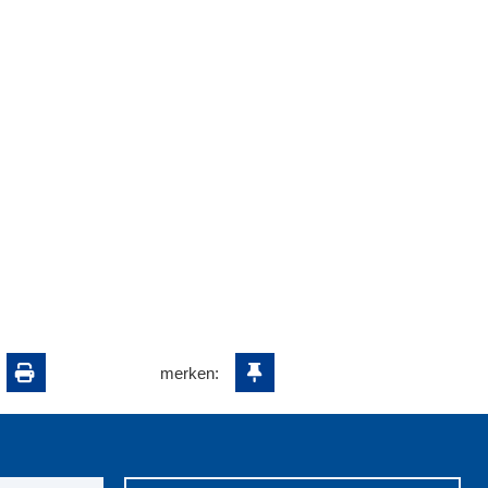
merken: