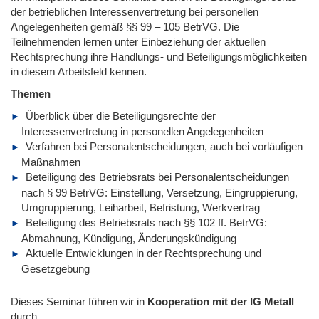
der betrieblichen Interessenvertretung bei personellen
Angelegenheiten gemäß §§ 99 – 105 BetrVG. Die
Teilnehmenden lernen unter Einbeziehung der aktuellen
Rechtsprechung ihre Handlungs- und Beteiligungsmöglichkeiten
in diesem Arbeitsfeld kennen.
Themen
Überblick über die Beteiligungsrechte der
Interessenvertretung in personellen Angelegenheiten
Verfahren bei Personalentscheidungen, auch bei vorläufigen
Maßnahmen
Beteiligung des Betriebsrats bei Personalentscheidungen
nach § 99 BetrVG: Einstellung, Versetzung, Eingruppierung,
Umgruppierung, Leiharbeit, Befristung, Werkvertrag
Beteiligung des Betriebsrats nach §§ 102 ff. BetrVG:
Abmahnung, Kündigung, Änderungskündigung
Aktuelle Entwicklungen in der Rechtsprechung und
Gesetzgebung
Dieses Seminar führen wir
in
Kooperation mit der IG Metall
durch.