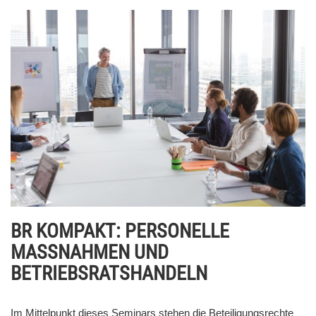
BR KOMPAKT: PERSONELLE
MASSNAHMEN UND
BETRIEBSRATSHANDELN
Im Mittelpunkt dieses Seminars stehen die Beteiligungsrechte