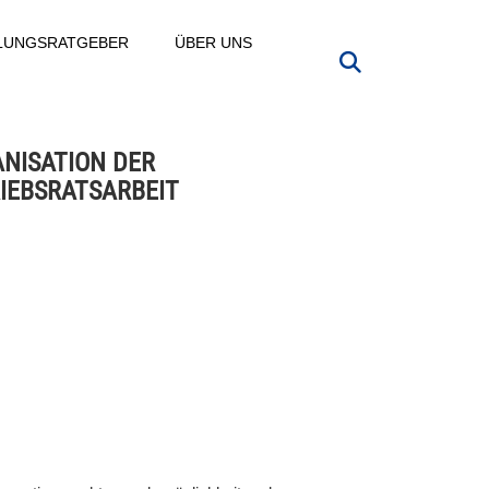
LLUNGSRATGEBER
ÜBER UNS
NISATION DER
IEBSRATSARBEIT