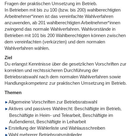
Fragen der praktischen Umsetzung im Betrieb.
In Betrieben mit bis zu 100 (bzw. bis 200) wahlberechtigten
Arbeitnehmer*innen ist das vereinfachte Wahlverfahren
anzuwenden, ab 201 wahlberechtigten Arbeitnehmer*innen
zwingend das normale Wahlverfahren. Wahlvorstände in
Betrieben mit 101 bis 200 Wahlberechtigten können zwischen
dem vereinfachten (verkürzten) und dem normalen
Wahlverfahren wählen.
Ziel
Du erlangst Kenntnisse über die gesetzlichen Vorschriften zur
korrekten und rechtssicheren Durchführung der
Betriebsratswahl nach dem normalen Wahlverfahren sowie
Handlungskompetenz zur praktischen Umsetzung im Betrieb.
Themen
Allgemeine Vorschriften zur Betriebsratswahl
Aktives und passives Wahlrecht: Beschäftigte im Betrieb,
Beschäftigte in Heim- und Telearbeit, Beschäftigte im
Außendienst, Beschäftigte in Leiharbeit
Erstellung der Wählerliste und Wahlausschreiben
Wahl mehrerer Betriebsratsmitglieder