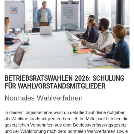
BETRIEBSRATSWAHLEN 2026: SCHULUNG
FÜR WAHLVORSTANDSMITGLIEDER
Normales Wahlverfahren
In diesem Tagesseminar wirst du detailliert auf deine Aufgaben
als Wahlvorstandsmitglied vorbereitet. Im Mittelpunkt stehen die
gesetzlichen Vorschriften aus dem Betriebsverfassungsgesetz
und der Wahlordnung nach dem normalen Wahlverfahren sowie