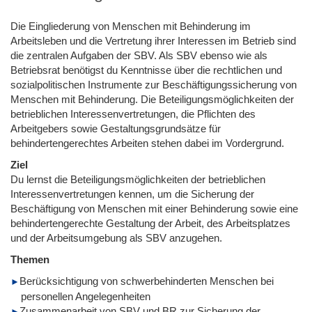
Die Eingliederung von Menschen mit Behinderung im
Arbeitsleben und die Vertretung ihrer Interessen im Betrieb sind
die zentralen Aufgaben der SBV. Als SBV ebenso wie als
Betriebsrat benötigst du Kenntnisse über die rechtlichen und
sozialpolitischen Instrumente zur Beschäftigungssicherung von
Menschen mit Behinderung. Die Beteiligungsmöglichkeiten der
betrieblichen Interessenvertretungen, die Pflichten des
Arbeitgebers sowie Gestaltungsgrundsätze für
behindertengerechtes Arbeiten stehen dabei im Vordergrund.
Ziel
Du lernst die Beteiligungsmöglichkeiten der betrieblichen
Interessenvertretungen kennen, um die Sicherung der
Beschäftigung von Menschen mit einer Behinderung sowie eine
behindertengerechte Gestaltung der Arbeit, des Arbeitsplatzes
und der Arbeitsumgebung als SBV anzugehen.
Themen
Berücksichtigung von schwerbehinderten Menschen bei
personellen Angelegenheiten
Zusammenarbeit von SBV und BR zur Sicherung der