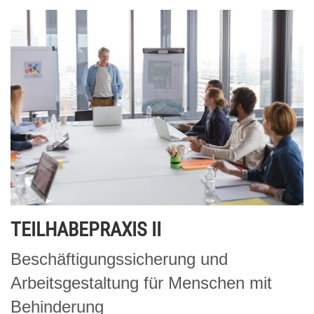
TEILHABEPRAXIS II
Beschäftigungssicherung und
Arbeitsgestaltung für Menschen mit
Behinderung