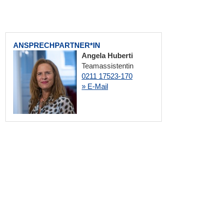
ANSPRECHPARTNER*IN
Angela Huberti
Teamassistentin
0211 17523-170
» E-Mail