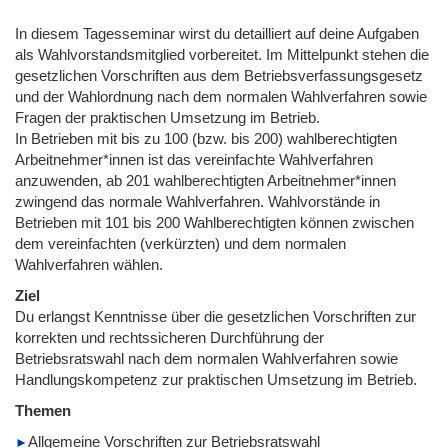
In diesem Tagesseminar wirst du detailliert auf deine Aufgaben
als Wahlvorstandsmitglied vorbereitet. Im Mittelpunkt stehen die
gesetzlichen Vorschriften aus dem Betriebsverfassungsgesetz
und der Wahlordnung nach dem normalen Wahlverfahren sowie
Fragen der praktischen Umsetzung im Betrieb.
In Betrieben mit bis zu 100 (bzw. bis 200) wahlberechtigten
Arbeitnehmer*innen ist das vereinfachte Wahlverfahren
anzuwenden, ab 201 wahlberechtigten Arbeitnehmer*innen
zwingend das normale Wahlverfahren. Wahlvorstände in
Betrieben mit 101 bis 200 Wahlberechtigten können zwischen
dem vereinfachten (verkürzten) und dem normalen
Wahlverfahren wählen.
Ziel
Du erlangst Kenntnisse über die gesetzlichen Vorschriften zur
korrekten und rechtssicheren Durchführung der
Betriebsratswahl nach dem normalen Wahlverfahren sowie
Handlungskompetenz zur praktischen Umsetzung im Betrieb.
Themen
Allgemeine Vorschriften zur Betriebsratswahl