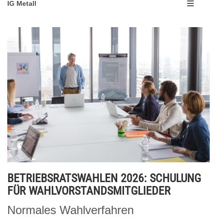
IG Metall
BETRIEBSRATSWAHLEN 2026: SCHULUNG
FÜR WAHLVORSTANDSMITGLIEDER
Normales Wahlverfahren