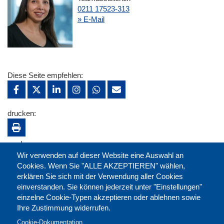
0211 17523-313
» E-Mail
Diese Seite empfehlen:
drucken:
merken:
Wir verwenden auf dieser Website eine Auswahl an
Cookies. Wenn Sie "ALLE AKZEPTIEREN" wählen,
erklären Sie sich mit der Verwendung aller Cookies
einverstanden. Sie können jederzeit unter "Einstellungen"
einzelne Cookie-Typen akzeptieren oder ablehnen sowie
Ihre Zustimmung widerrufen.
Cookie-Dokumentation