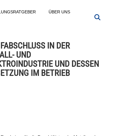
LLUNGSRATGEBER
ÜBER UNS
IFABSCHLUSS IN DER
ALL- UND
KTROINDUSTRIE UND DESSEN
ETZUNG IM BETRIEB