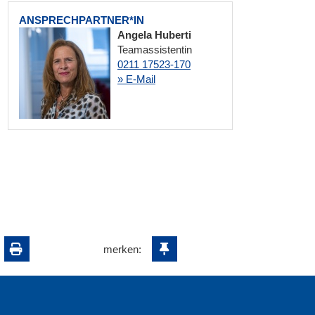
ANSPRECHPARTNER*IN
Angela Huberti
Teamassistentin
0211 17523-170
» E-Mail
merken: