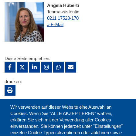
Angela Huberti
Teamassistentin
0211 17523-170
» E-Mail
Diese Seite empfehlen:
drucken:
merken:
Wir verwenden auf dieser Website eine Auswahl an
Cookies. Wenn Sie "ALLE AKZEPTIEREN" wählen,
erklären Sie sich mit der Verwendung aller Cookies
einverstanden. Sie können jederzeit unter "Einstellungen"
einzelne Cookie-Typen akzeptieren oder ablehnen sowie