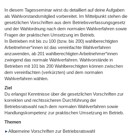
In diesem Tagesseminar wirst du detailliert auf deine Aufgaben
als Wahlvorstandsmitglied vorbereitet. Im Mittelpunkt stehen die
gesetzlichen Vorschriften aus dem Betriebsverfassungsgesetz
und der Wahlordnung nach dem normalen Wahlverfahren sowie
Fragen der praktischen Umsetzung im Betrieb.
In Betrieben mit bis zu 100 (bzw. bis 200) wahlberechtigten
Arbeitnehmer*innen ist das vereinfachte Wahlverfahren
anzuwenden, ab 201 wahlberechtigten Arbeitnehmer*innen
zwingend das normale Wahlverfahren. Wahlvorstände in
Betrieben mit 101 bis 200 Wahlberechtigten können zwischen
dem vereinfachten (verkürzten) und dem normalen
Wahlverfahren wählen.
Ziel
Du erlangst Kenntnisse über die gesetzlichen Vorschriften zur
korrekten und rechtssicheren Durchführung der
Betriebsratswahl nach dem normalen Wahlverfahren sowie
Handlungskompetenz zur praktischen Umsetzung im Betrieb.
Themen
Allgemeine Vorschriften zur Betriebsratswahl