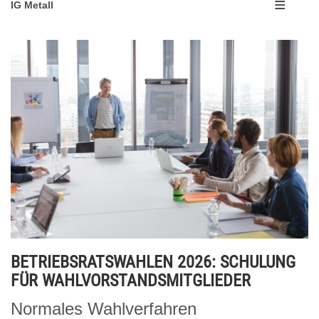
IG Metall
BETRIEBSRATSWAHLEN 2026: SCHULUNG
FÜR WAHLVORSTANDSMITGLIEDER
Normales Wahlverfahren