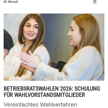
IG Metall
BETRIEBSRATSWAHLEN 2026: SCHULUNG
FÜR WAHLVORSTANDSMITGLIEDER
Vereinfachtes Wahlverfahren