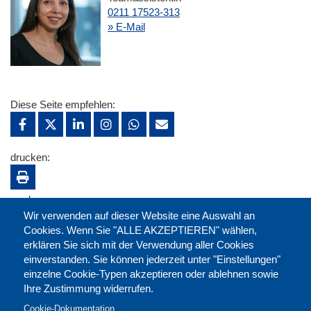
0211 17523-313
» E-Mail
Diese Seite empfehlen:
drucken:
merken:
Wir verwenden auf dieser Website eine Auswahl an
Cookies. Wenn Sie "ALLE AKZEPTIEREN" wählen,
erklären Sie sich mit der Verwendung aller Cookies
einverstanden. Sie können jederzeit unter "Einstellungen"
einzelne Cookie-Typen akzeptieren oder ablehnen sowie
Ihre Zustimmung widerrufen.
Cookie-Dokumentation