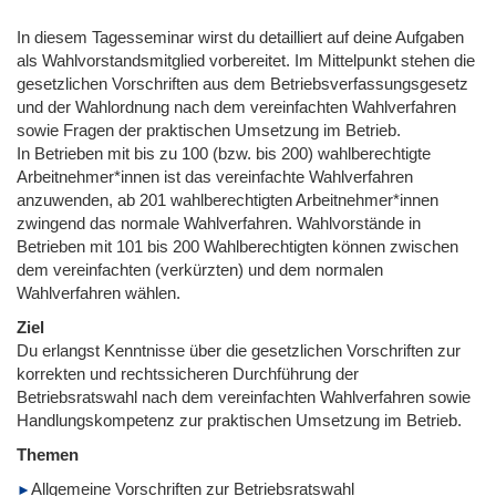
In diesem Tagesseminar wirst du detailliert auf deine Aufgaben
als Wahlvorstandsmitglied vorbereitet. Im Mittelpunkt stehen die
gesetzlichen Vorschriften aus dem Betriebsverfassungsgesetz
und der Wahlordnung nach dem vereinfachten Wahlverfahren
sowie Fragen der praktischen Umsetzung im Betrieb.
In Betrieben mit bis zu 100 (bzw. bis 200) wahlberechtigte
Arbeitnehmer*innen ist das vereinfachte Wahlverfahren
anzuwenden, ab 201 wahlberechtigten Arbeitnehmer*innen
zwingend das normale Wahlverfahren. Wahlvorstände in
Betrieben mit 101 bis 200 Wahlberechtigten können zwischen
dem vereinfachten (verkürzten) und dem normalen
Wahlverfahren wählen.
Ziel
Du erlangst Kenntnisse über die gesetzlichen Vorschriften zur
korrekten und rechtssicheren Durchführung der
Betriebsratswahl nach dem vereinfachten Wahlverfahren sowie
Handlungskompetenz zur praktischen Umsetzung im Betrieb.
Themen
Allgemeine Vorschriften zur Betriebsratswahl