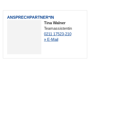
ANSPRECHPARTNER*IN
Tina Walner
Teamassistentin
0211 17523-210
» E-Mail