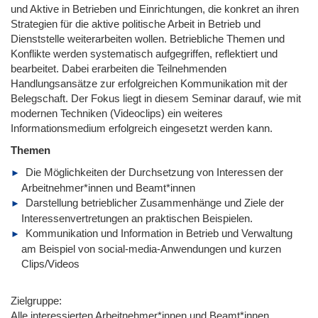
und Aktive in Betrieben und Einrichtungen, die konkret an ihren
Strategien für die aktive politische Arbeit in Betrieb und
Dienststelle weiterarbeiten wollen. Betriebliche Themen und
Konflikte werden systematisch aufgegriffen, reflektiert und
bearbeitet. Dabei erarbeiten die Teilnehmenden
Handlungsansätze zur erfolgreichen Kommunikation mit der
Belegschaft. Der Fokus liegt in diesem Seminar darauf, wie mit
modernen Techniken (Videoclips) ein weiteres
Informationsmedium erfolgreich eingesetzt werden kann.
Themen
Die Möglichkeiten der Durchsetzung von Interessen der
Arbeitnehmer*innen und Beamt*innen
Darstellung betrieblicher Zusammenhänge und Ziele der
Interessenvertretungen an praktischen Beispielen.
Kommunikation und Information in Betrieb und Verwaltung
am Beispiel von social-media-Anwendungen und kurzen
Clips/Videos
Zielgruppe:
Alle interessierten Arbeitnehmer*innen und Beamt*innen