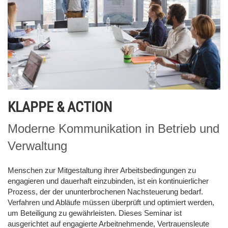
KLAPPE & ACTION
Moderne Kommunikation in Betrieb und
Verwaltung
Menschen zur Mitgestaltung ihrer Arbeitsbedingungen zu
engagieren und dauerhaft einzubinden, ist ein kontinuierlicher
Prozess, der der ununterbrochenen Nachsteuerung bedarf.
Verfahren und Abläufe müssen überprüft und optimiert werden,
um Beteiligung zu gewährleisten. Dieses Seminar ist
ausgerichtet auf engagierte Arbeitnehmende, Vertrauensleute