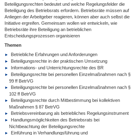
Beteiligungsrechten bedeutet und welche Regelungsfelder die
Beteiligung des Betriebsrats erfordern. Betriebsräte müssen auf
Anliegen der Arbeitgeber reagieren, können aber auch selbst die
Initiative ergreifen. Gemeinsam wollen wir entwickeln, wie
Betriebsräte ihre Beteiligung an betrieblichen
Entscheidungsprozessen organisieren
Themen
Betriebliche Erfahrungen und Anforderungen
Beteiligungsrechte in der praktischen Umsetzung
Informations- und Unterrichtungsrechte des BR
Beteiligungsrechte bei personellen Einzelmaßnahmen nach §
99 ff BetrVG
Beteiligungsrechte bei personellen Einzelmaßnahmen nach §
102 ff BetrVG
Beteiligungsrechte durch Mitbestimmung bei kollektiven
Maßnahmen § 87 BetrVG
Betriebsvereinbarung als betriebliches Regelungsinstrument
Handlungsmöglichkeiten des Betriebsrats bei
Nichtbeachtung der Beteiligungsrechte
Einführung in Verhandlungsführung und