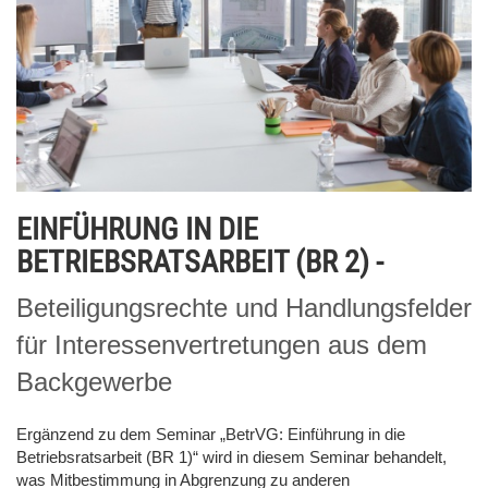
EINFÜHRUNG IN DIE
BETRIEBSRATSARBEIT (BR 2) -
Beteiligungsrechte und Handlungsfelder
für Interessenvertretungen aus dem
Backgewerbe
Ergänzend zu dem Seminar „BetrVG: Einführung in die
Betriebsratsarbeit (BR 1)“ wird in diesem Seminar behandelt,
was Mitbestimmung in Abgrenzung zu anderen