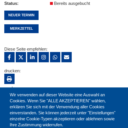
Status
Bereits ausgebucht
NEUER TERMIN
MERKZETTEL
Diese Seite empfehlen:
drucken:
merken:
Wir verwenden auf dieser Website eine Auswahl an
Cookies. Wenn Sie "ALLE AKZEPTIEREN" wählen,
erklären Sie sich mit der Verwendung aller Cookies
einverstanden. Sie können jederzeit unter "Einstellungen"
einzelne Cookie-Typen akzeptieren oder ablehnen sowie
Ihre Zustimmung widerrufen.