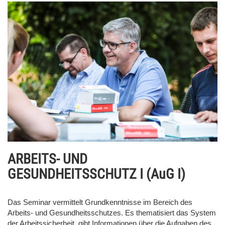
ARBEITS- UND
GESUNDHEITSSCHUTZ I (AuG I)
Das Seminar vermittelt Grundkenntnisse im Bereich des
Arbeits- und Gesundheitsschutzes. Es thematisiert das System
der Arbeitssicherheit, gibt Informationen über die Aufgaben des