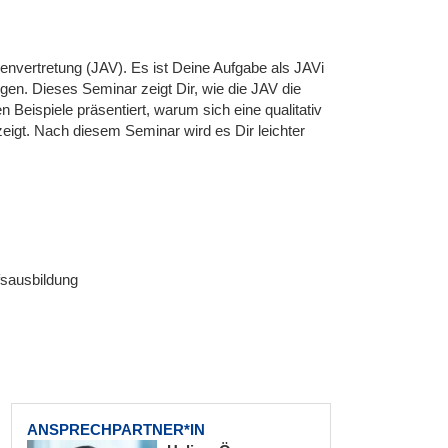
nvertretung (JAV). Es ist Deine Aufgabe als JAVi
gen. Dieses Seminar zeigt Dir, wie die JAV die
Beispiele präsentiert, warum sich eine qualitativ
zeigt. Nach diesem Seminar wird es Dir leichter
fsausbildung
ANSPRECHPARTNER*IN