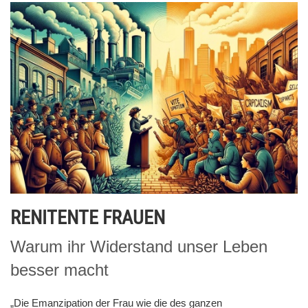
RENITENTE FRAUEN
Warum ihr Widerstand unser Leben
besser macht
„Die Emanzipation der Frau wie die des ganzen