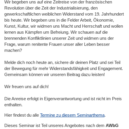
Wir begeben uns auf eine Zeitreise von der französischen
Revolution über die Zeit der Industrialisierung, den
gewerkschaftlichen weiblichen Widerstand vom 19. Jahrhundert
bis heute. Wir begeben uns in die Felder Arbeit, Ökonomie,
Kunst, Kultur, wir widmen uns Macht und Herrschaft und wollen
lernen aus Kämpfen um Befreiung. Wir schauen auf die
brennenden Konfliktlinien unserer Zeit und widmen uns der
Frage, warum renitente Frauen unser aller Leben besser
machen?
Melde dich noch heute an, sichere dir deinen Platz und sei Teil
der Bewegung für mehr Widerstandsfähigkeit und Engagement.
Gemeinsam können wir unseren Beitrag dazu leisten!
Wir freuen uns auf dich!
Die Anreise erfolgt in Eigenverantwortung und ist nicht im Preis
enthalten.
Hier findest du alle
Termine zu diesem Seminarthema
.
Dieses Seminar ist Teil unseres Angebotes nach dem
AWbG