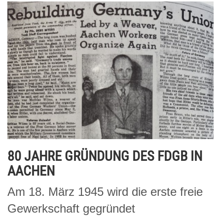
80 JAHRE GRÜNDUNG DES FDGB IN
AACHEN
Am 18. März 1945 wird die erste freie
Gewerkschaft gegründet