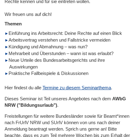
Rechte kennen und für sie eintreten wollen.
Wir freuen uns auf dich!
Themen
Einführung ins Arbeitsrecht: Deine Rechte auf einen Blick
Arbeitsvertrag verstehen und Fallstricke vermeiden
Kündigung und Abmahnung – was nun?
Mehrarbeit und Überstunden – wann ist was erlaubt?
Neue Urteile des Bundesarbeitsgerichts und ihre
Auswirkungen
Praktische Fallbeispiele & Diskussionen
Hier findest du alle
Termine zu diesem Seminarthema
.
Dieses Seminar ist Teil unseres Angebotes nach dem
AWbG
NRW ("Bildungsurlaub")
.
Freistellungen für weitere Bundesländer sowie für Beamt*innen
nach FrUrlV NRW und SUrlV können von uns nach deiner
Anmeldung beantragt werden. Sprich uns gerne an! Bitte
beachte, dass es zum Teil mehrere Wochen bis zum Erhalt der