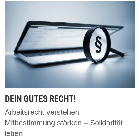
DEIN GUTES RECHT!
Arbeitsrecht verstehen –
Mitbestimmung stärken – Solidarität
leben