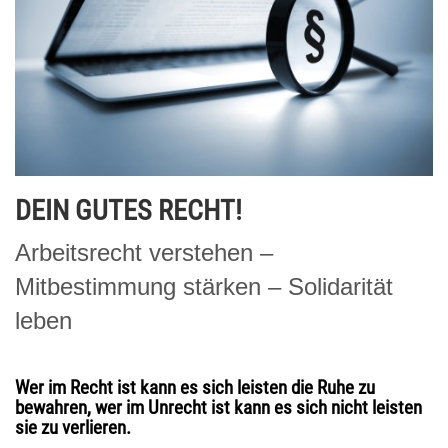
DEIN GUTES RECHT!
Arbeitsrecht verstehen –
Mitbestimmung stärken – Solidarität
leben
Wer im Recht ist kann es sich leisten die Ruhe zu
bewahren, wer im Unrecht ist kann es sich nicht leisten
sie zu verlieren.