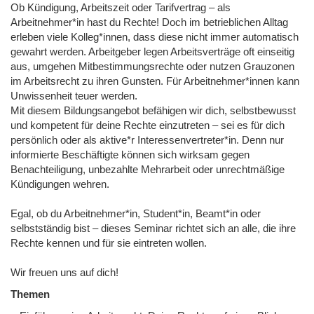
Ob Kündigung, Arbeitszeit oder Tarifvertrag – als
Arbeitnehmer*in hast du Rechte! Doch im betrieblichen Alltag
erleben viele Kolleg*innen, dass diese nicht immer automatisch
gewahrt werden. Arbeitgeber legen Arbeitsverträge oft einseitig
aus, umgehen Mitbestimmungsrechte oder nutzen Grauzonen
im Arbeitsrecht zu ihren Gunsten. Für Arbeitnehmer*innen kann
Unwissenheit teuer werden.
Mit diesem Bildungsangebot befähigen wir dich, selbstbewusst
und kompetent für deine Rechte einzutreten – sei es für dich
persönlich oder als aktive*r Interessenvertreter*in. Denn nur
informierte Beschäftigte können sich wirksam gegen
Benachteiligung, unbezahlte Mehrarbeit oder unrechtmäßige
Kündigungen wehren.
Egal, ob du Arbeitnehmer*in, Student*in, Beamt*in oder
selbstständig bist – dieses Seminar richtet sich an alle, die ihre
Rechte kennen und für sie eintreten wollen.
Wir freuen uns auf dich!
Themen