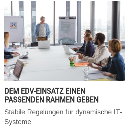
DEM EDV-EINSATZ EINEN
PASSENDEN RAHMEN GEBEN
Stabile Regelungen für dynamische IT-
Systeme