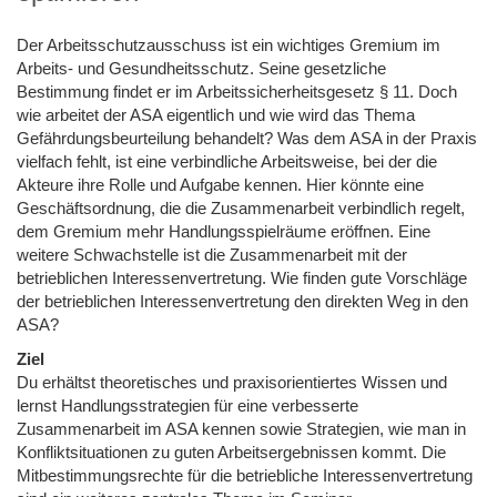
Der Arbeitsschutzausschuss ist ein wichtiges Gremium im
Arbeits- und Gesundheitsschutz. Seine gesetzliche
Bestimmung findet er im Arbeitssicherheitsgesetz § 11. Doch
wie arbeitet der ASA eigentlich und wie wird das Thema
Gefährdungsbeurteilung behandelt? Was dem ASA in der Praxis
vielfach fehlt, ist eine verbindliche Arbeitsweise, bei der die
Akteure ihre Rolle und Aufgabe kennen. Hier könnte eine
Geschäftsordnung, die die Zusammenarbeit verbindlich regelt,
dem Gremium mehr Handlungsspielräume eröffnen. Eine
weitere Schwachstelle ist die Zusammenarbeit mit der
betrieblichen Interessenvertretung. Wie finden gute Vorschläge
der betrieblichen Interessenvertretung den direkten Weg in den
ASA?
Ziel
Du erhältst theoretisches und praxisorientiertes Wissen und
lernst Handlungsstrategien für eine verbesserte
Zusammenarbeit im ASA kennen sowie Strategien, wie man in
Konfliktsituationen zu guten Arbeitsergebnissen kommt. Die
Mitbestimmungsrechte für die betriebliche Interessenvertretung