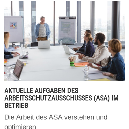
AKTUELLE AUFGABEN DES
ARBEITSSCHUTZAUSSCHUSSES (ASA) IM
BETRIEB
Die Arbeit des ASA verstehen und
optimieren