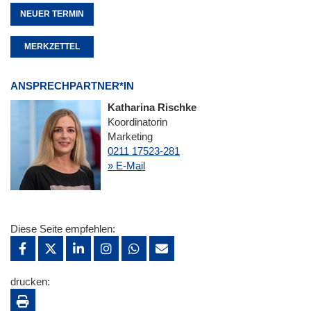
NEUER TERMIN
MERKZETTEL
ANSPRECHPARTNER*IN
Katharina Rischke
Koordinatorin
Marketing
0211 17523-281
» E-Mail
Diese Seite empfehlen:
drucken: