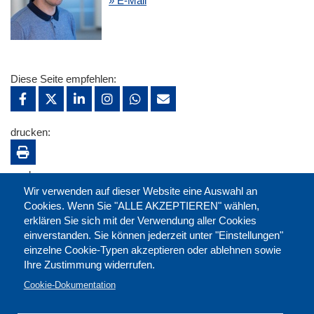
» E-Mail
Diese Seite empfehlen:
drucken:
merken:
Wir verwenden auf dieser Website eine Auswahl an
Cookies. Wenn Sie "ALLE AKZEPTIEREN" wählen,
erklären Sie sich mit der Verwendung aller Cookies
einverstanden. Sie können jederzeit unter "Einstellungen"
einzelne Cookie-Typen akzeptieren oder ablehnen sowie
Ihre Zustimmung widerrufen.
Cookie-Dokumentation