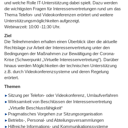
und welche Rolle IT-Unterstützung dabei spielt. Dazu werden
die wichtigsten Fragen für Interessenvertretungen rund um das
Thema Telefon- und Videokonferenzen erörtert und weitere
Unterstützungsmöglichkeiten aufgezeigt.
Webinarzeit: 10:00 -11:30 Uhr.
Ziel
Die Teilnehmenden erhalten einen Überblick über die aktuelle
Rechtslage zur Arbeit der Interessenvertretung unter den
Bedingungen der Maßnahmen zur Bewältigung der Corona-
Krise (Schwerpunkt „Virtuelle Interessenvertretung“). Darüber
hinaus werden Möglichkeiten der technischen Unterstützung
z.B. durch Videokonferenzsysteme und deren Regelung
erörtert.
Themen
Sitzung per Telefon- oder Videokonferenz, Umlaufverfahren
Wirksamkeit von Beschlüssen der Interessenvertretung
„Virtuelle Beschlussfähigkeit“
Pragmatisches Vorgehen zur Sitzungsorganisation
Betriebs-, Personal- und Abteilungsversammlungen
Hilfreiche Informations- und Kommunikationssysteme