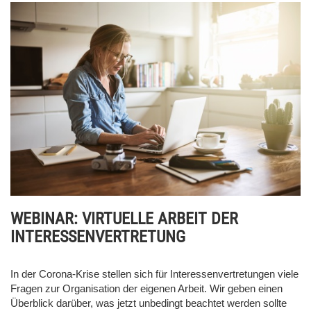
WEBINAR: VIRTUELLE ARBEIT DER
INTERESSENVERTRETUNG
In der Corona-Krise stellen sich für Interessenvertretungen viele
Fragen zur Organisation der eigenen Arbeit. Wir geben einen
Überblick darüber, was jetzt unbedingt beachtet werden sollte