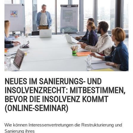
NEUES IM SANIERUNGS- UND
INSOLVENZRECHT: MITBESTIMMEN,
BEVOR DIE INSOLVENZ KOMMT
(ONLINE-SEMINAR)
Wie können Interessenvertretungen die Restrukturierung und
Sanierung ihres