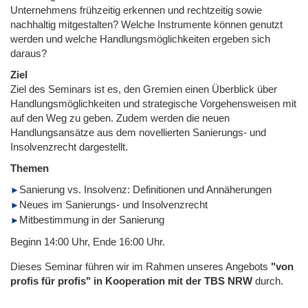
Unternehmens frühzeitig erkennen und rechtzeitig sowie
nachhaltig mitgestalten? Welche Instrumente können genutzt
werden und welche Handlungsmöglichkeiten ergeben sich
daraus?
Ziel
Ziel des Seminars ist es, den Gremien einen Überblick über
Handlungsmöglichkeiten und strategische Vorgehensweisen mit
auf den Weg zu geben. Zudem werden die neuen
Handlungsansätze aus dem novellierten Sanierungs- und
Insolvenzrecht dargestellt.
Themen
Sanierung vs. Insolvenz: Definitionen und Annäherungen
Neues im Sanierungs- und Insolvenzrecht
Mitbestimmung in der Sanierung
Beginn 14:00 Uhr, Ende 16:00 Uhr.
Dieses Seminar führen wir im Rahmen unseres Angebots
"von
profis für profis" in Kooperation mit der TBS NRW
durch.