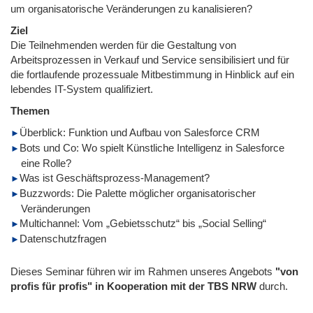
um organisatorische Veränderungen zu kanalisieren?
Ziel
Die Teilnehmenden werden für die Gestaltung von
Arbeitsprozessen in Verkauf und Service sensibilisiert und für
die fortlaufende prozessuale Mitbestimmung in Hinblick auf ein
lebendes IT-System qualifiziert.
Themen
Überblick: Funktion und Aufbau von Salesforce CRM
Bots und Co: Wo spielt Künstliche Intelligenz in Salesforce
eine Rolle?
Was ist Geschäftsprozess-Management?
Buzzwords: Die Palette möglicher organisatorischer
Veränderungen
Multichannel: Vom „Gebietsschutz“ bis „Social Selling“
Datenschutzfragen
Dieses Seminar führen wir im Rahmen unseres Angebots
"von
profis für profis" in Kooperation mit der TBS NRW
durch.