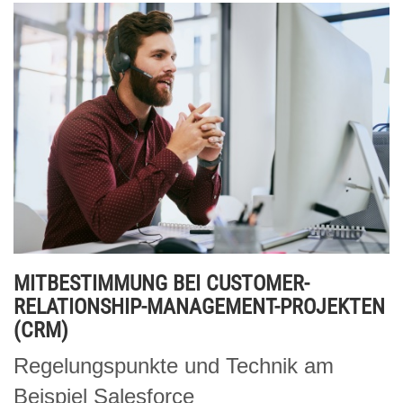
MITBESTIMMUNG BEI CUSTOMER-
RELATIONSHIP-MANAGEMENT-PROJEKTEN
(CRM)
Regelungspunkte und Technik am
Beispiel Salesforce