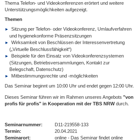
Thema Telefon- und Videokonferenzen erörtert und weitere
Unterstützungsmöglichkeiten aufgezeigt.
Themen
Sitzung per Telefon- oder Videokonferenz, Umlaufverfahren
und hygienekonforme Präsenzsitzungen
Wirksamkeit von Beschlüssen der Interessenvertretung
(„Virtuelle Beschlussfähigkeit“)
Beispiele für den Einsatz von Videokonferenzsystemen
(Sitzungen, Betriebsversammlungen, Kontakt zur
Belegschaft, Datenschutz)
Mitbestimmungsrechte und -möglichkeiten
Das Seminar beginnt um 10:00 Uhr und endet gegen 12:00 Uhr.
Dieses Seminar führen wir im Rahmen unseres Angebots
"von
profis für profis" in Kooperation mit der TBS NRW
durch.
Seminarnummer
D11-219558-133
Termin
20.04.2021
Seminarort
online - Das Seminar findet online