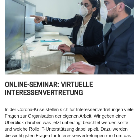
ONLINE-SEMINAR: VIRTUELLE
INTERESSENVERTRETUNG
In der Corona-Krise stellen sich für Interessenvertretungen viele
Fragen zur Organisation der eigenen Arbeit. Wir geben einen
Überblick darüber, was jetzt unbedingt beachtet werden sollte
und welche Rolle IT-Unterstützung dabei spielt. Dazu werden
die wichtigsten Fragen für Interessenvertretungen rund um das