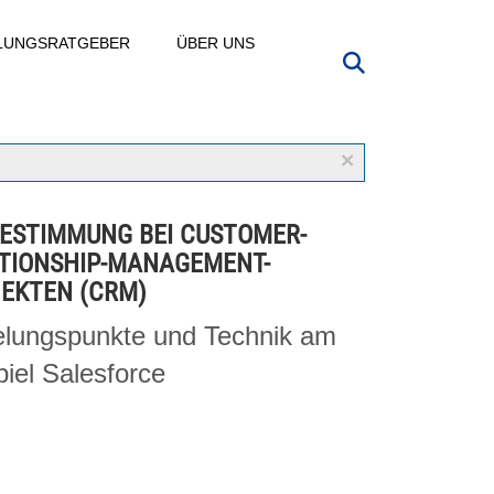
LLUNGSRATGEBER
ÜBER UNS
×
ESTIMMUNG BEI CUSTOMER-
TIONSHIP-MANAGEMENT-
EKTEN (CRM)
lungspunkte und Technik am
piel Salesforce