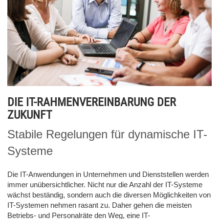
DIE IT-RAHMENVEREINBARUNG DER
ZUKUNFT
Stabile Regelungen für dynamische IT-
Systeme
Die IT-Anwendungen in Unternehmen und Dienststellen werden
immer unübersichtlicher. Nicht nur die Anzahl der IT-Systeme
wächst beständig, sondern auch die diversen Möglichkeiten von
IT-Systemen nehmen rasant zu. Daher gehen die meisten
Betriebs- und Personalräte den Weg, eine IT-