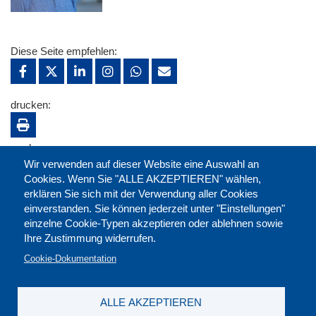
Diese Seite empfehlen:
drucken:
merken:
Wir verwenden auf dieser Website eine Auswahl an
Cookies. Wenn Sie "ALLE AKZEPTIEREN" wählen,
erklären Sie sich mit der Verwendung aller Cookies
einverstanden. Sie können jederzeit unter "Einstellungen"
einzelne Cookie-Typen akzeptieren oder ablehnen sowie
Ihre Zustimmung widerrufen.
Cookie-Dokumentation
ALLE AKZEPTIEREN