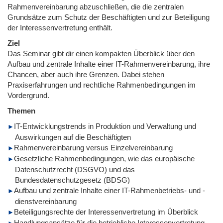
Rahmenvereinbarung abzuschließen, die die zentralen
Grundsätze zum Schutz der Beschäftigten und zur Beteiligung
der Interessenvertretung enthält.
Ziel
Das Seminar gibt dir einen kompakten Überblick über den
Aufbau und zentrale Inhalte einer IT-Rahmenvereinbarung, ihre
Chancen, aber auch ihre Grenzen. Dabei stehen
Praxiserfahrungen und rechtliche Rahmenbedingungen im
Vordergrund.
Themen
IT-Entwicklungstrends in Produktion und Verwaltung und
Auswirkungen auf die Beschäftigten
Rahmenvereinbarung versus Einzelvereinbarung
Gesetzliche Rahmenbedingungen, wie das europäische
Datenschutzrecht (DSGVO) und das
Bundesdatenschutzgesetz (BDSG)
Aufbau und zentrale Inhalte einer IT-Rahmenbetriebs- und -
dienstvereinbarung
Beteiligungsrechte der Interessenvertretung im Überblick
Handlungsansätze für die betriebliche Interessenvertretung