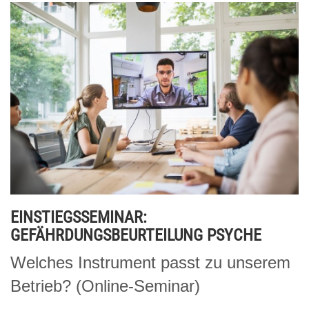
EINSTIEGSSEMINAR:
GEFÄHRDUNGSBEURTEILUNG PSYCHE
Welches Instrument passt zu unserem
Betrieb? (Online-Seminar)