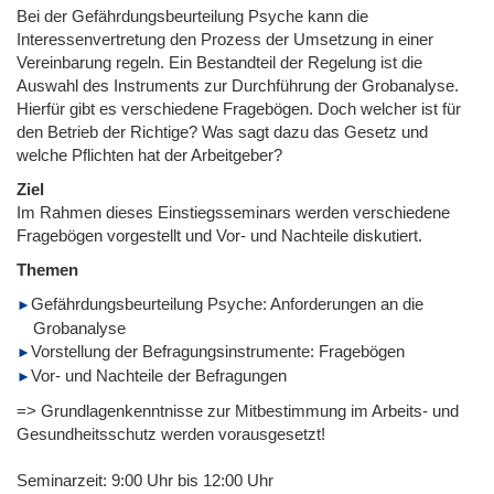
Bei der Gefährdungsbeurteilung Psyche kann die
Interessenvertretung den Prozess der Umsetzung in einer
Vereinbarung regeln. Ein Bestandteil der Regelung ist die
Auswahl des Instruments zur Durchführung der Grobanalyse.
Hierfür gibt es verschiedene Fragebögen. Doch welcher ist für
den Betrieb der Richtige? Was sagt dazu das Gesetz und
welche Pflichten hat der Arbeitgeber?
Ziel
Im Rahmen dieses Einstiegsseminars werden verschiedene
Fragebögen vorgestellt und Vor- und Nachteile diskutiert.
Themen
Gefährdungsbeurteilung Psyche: Anforderungen an die
Grobanalyse
Vorstellung der Befragungsinstrumente: Fragebögen
Vor- und Nachteile der Befragungen
=> Grundlagenkenntnisse zur Mitbestimmung im Arbeits- und
Gesundheitsschutz werden vorausgesetzt!
Seminarzeit: 9:00 Uhr bis 12:00 Uhr