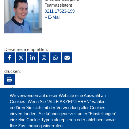
Teamassistent
0211 17523-199
» E-Mail
Diese Seite empfehlen:
drucken:
merken:
Wir verwenden auf dieser Website eine Auswahl an
Cookies. Wenn Sie "ALLE AKZEPTIEREN" wählen,
erklären Sie sich mit der Verwendung aller Cookies
einverstanden. Sie können jederzeit unter "Einstellungen"
einzelne Cookie-Typen akzeptieren oder ablehnen sowie
Ihre Zustimmung widerrufen.