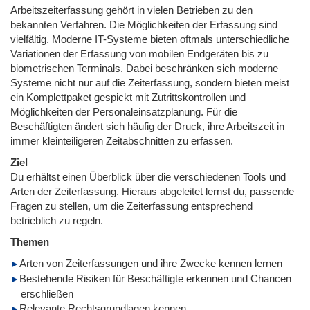
Arbeitszeiterfassung gehört in vielen Betrieben zu den
bekannten Verfahren. Die Möglichkeiten der Erfassung sind
vielfältig. Moderne IT-Systeme bieten oftmals unterschiedliche
Variationen der Erfassung von mobilen Endgeräten bis zu
biometrischen Terminals. Dabei beschränken sich moderne
Systeme nicht nur auf die Zeiterfassung, sondern bieten meist
ein Komplettpaket gespickt mit Zutrittskontrollen und
Möglichkeiten der Personaleinsatzplanung. Für die
Beschäftigten ändert sich häufig der Druck, ihre Arbeitszeit in
immer kleinteiligeren Zeitabschnitten zu erfassen.
Ziel
Du erhältst einen Überblick über die verschiedenen Tools und
Arten der Zeiterfassung. Hieraus abgeleitet lernst du, passende
Fragen zu stellen, um die Zeiterfassung entsprechend
betrieblich zu regeln.
Themen
Arten von Zeiterfassungen und ihre Zwecke kennen lernen
Bestehende Risiken für Beschäftigte erkennen und Chancen
erschließen
Relevante Rechtsgrundlagen kennen