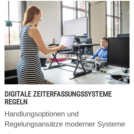
DIGITALE ZEITERFASSUNGSSYSTEME
REGELN
Handlungsoptionen und
Regelungsansätze moderner Systeme