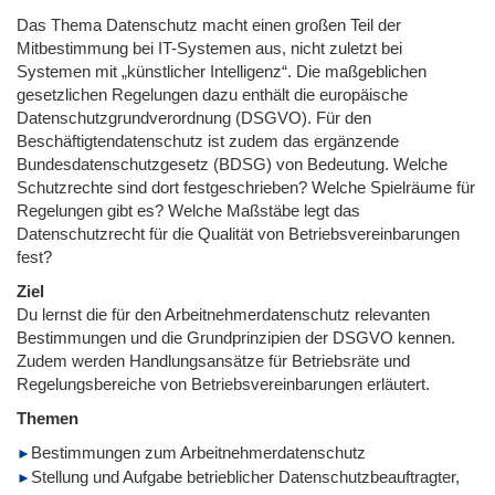
Das Thema Datenschutz macht einen großen Teil der
Mitbestimmung bei IT-Systemen aus, nicht zuletzt bei
Systemen mit „künstlicher Intelligenz“. Die maßgeblichen
gesetzlichen Regelungen dazu enthält die europäische
Datenschutzgrundverordnung (DSGVO). Für den
Beschäftigtendatenschutz ist zudem das ergänzende
Bundesdatenschutzgesetz (BDSG) von Bedeutung. Welche
Schutzrechte sind dort festgeschrieben? Welche Spielräume für
Regelungen gibt es? Welche Maßstäbe legt das
Datenschutzrecht für die Qualität von Betriebsvereinbarungen
fest?
Ziel
Du lernst die für den Arbeitnehmerdatenschutz relevanten
Bestimmungen und die Grundprinzipien der DSGVO kennen.
Zudem werden Handlungsansätze für Betriebsräte und
Regelungsbereiche von Betriebsvereinbarungen erläutert.
Themen
Bestimmungen zum Arbeitnehmerdatenschutz
Stellung und Aufgabe betrieblicher Datenschutzbeauftragter,