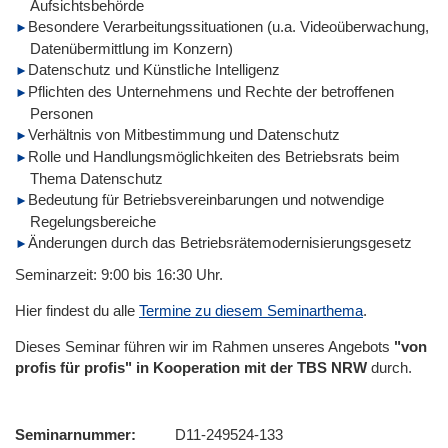
Aufsichtsbehörde
Besondere Verarbeitungssituationen (u.a. Videoüberwachung,
Datenübermittlung im Konzern)
Datenschutz und Künstliche Intelligenz
Pflichten des Unternehmens und Rechte der betroffenen
Personen
Verhältnis von Mitbestimmung und Datenschutz
Rolle und Handlungsmöglichkeiten des Betriebsrats beim
Thema Datenschutz
Bedeutung für Betriebsvereinbarungen und notwendige
Regelungsbereiche
Änderungen durch das Betriebsrätemodernisierungsgesetz
Seminarzeit: 9:00 bis 16:30 Uhr.
Hier findest du alle
Termine zu diesem Seminarthema
.
Dieses Seminar führen wir im Rahmen unseres Angebots
"von
profis für profis" in Kooperation mit der TBS NRW
durch.
Seminarnummer
D11-249524-133