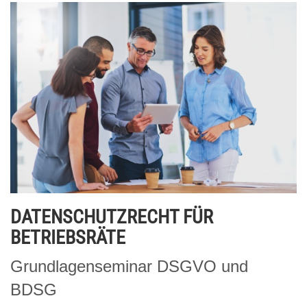
DATENSCHUTZRECHT FÜR
BETRIEBSRÄTE
Grundlagenseminar DSGVO und
BDSG