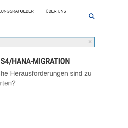
LLUNGSRATGEBER
ÜBER UNS
×
 S4/HANA-MIGRATION
he Herausforderungen sind zu
rten?