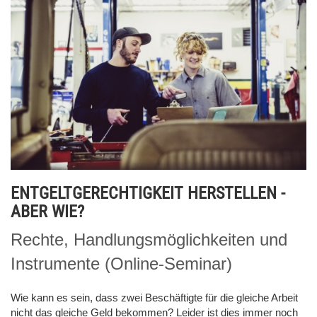
ENTGELTGERECHTIGKEIT HERSTELLEN -
ABER WIE?
Rechte, Handlungsmöglichkeiten und
Instrumente (Online-Seminar)
Wie kann es sein, dass zwei Beschäftigte für die gleiche Arbeit
nicht das gleiche Geld bekommen? Leider ist dies immer noch